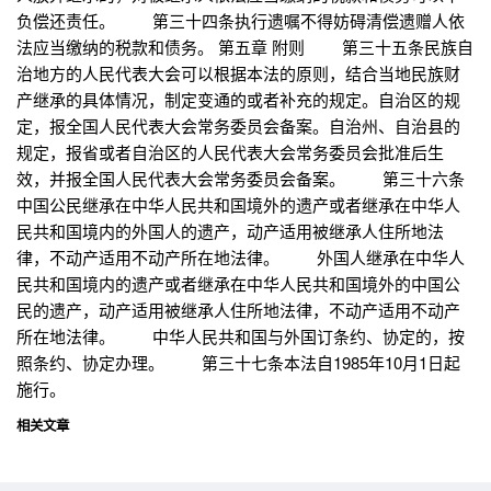
负偿还责任。 第三十四条执行遗嘱不得妨碍清偿遗赠人依
法应当缴纳的税款和债务。 第五章 附则 第三十五条民族自
治地方的人民代表大会可以根据本法的原则，结合当地民族财
产继承的具体情况，制定变通的或者补充的规定。自治区的规
定，报全国人民代表大会常务委员会备案。自治州、自治县的
规定，报省或者自治区的人民代表大会常务委员会批准后生
效，并报全国人民代表大会常务委员会备案。 第三十六条
中国公民继承在中华人民共和国境外的遗产或者继承在中华人
民共和国境内的外国人的遗产，动产适用被继承人住所地法
律，不动产适用不动产所在地法律。 外国人继承在中华人
民共和国境内的遗产或者继承在中华人民共和国境外的中国公
民的遗产，动产适用被继承人住所地法律，不动产适用不动产
所在地法律。 中华人民共和国与外国订条约、协定的，按
照条约、协定办理。 第三十七条本法自1985年10月1日起
施行。
相关文章