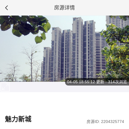
房源详情
04-05 18:55:12
更新 · 314次浏览
魅力新城
房源ID: 2204325774