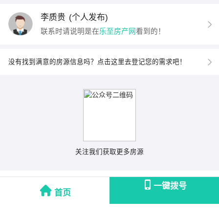
李质贵
(个人发布)
联系时请说明是在
乐至房产网
看到的！
没有找到满意的房源信息吗？点击这里去登记您的需求吧！
关注我们获取更多房源
一键拨号
首页